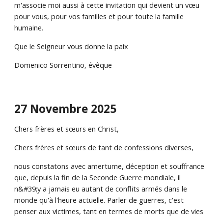
m'associe moi aussi à cette invitation qui devient un vœu
pour vous, pour vos familles et pour toute la famille
humaine.
Que le Seigneur vous donne la paix
Domenico Sorrentino, évêque
27 Novembre 2025
Chers frères et sœurs en Christ,
Chers frères et sœurs de tant de confessions diverses,
nous constatons avec amertume, déception et souffrance
que, depuis la fin de la Seconde Guerre mondiale, il
n&#39;y a jamais eu autant de conflits armés dans le
monde qu'à l'heure actuelle. Parler de guerres, c'est
penser aux victimes, tant en termes de morts que de vies