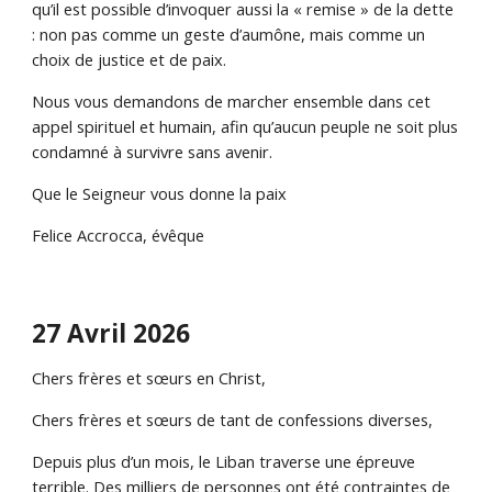
qu’il est possible d’invoquer aussi la « remise » de la dette
: non pas comme un geste d’aumône, mais comme un
choix de justice et de paix.
Nous vous demandons de marcher ensemble dans cet
appel spirituel et humain, afin qu’aucun peuple ne soit plus
condamné à survivre sans avenir.
Que le Seigneur vous donne la paix
Felice Accrocca, évêque
27
Avril
2026
Chers frères et sœurs en Christ,
Chers frères et sœurs de tant de confessions diverses,
Depuis plus d’un mois, le Liban traverse une épreuve
terrible. Des milliers de personnes ont été contraintes de