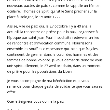
nouveaux pactes de paix », comme le rappelle un témoin
oculaire, Thomas de Split, qui vit le Saint prêcher sur la
place à Bologne, le 15 août 1222.
Assise, ville de paix qui, le 27 octobre il y a 40 ans, a
accueilli la rencontre de prière pour la paix, organisée à
l’époque par saint Jean-Paul II, souhaite redevenir un lieu
de rencontre et d’invocation commune. Nourrissons
ensemble les souffles d’espérance qui, bien que fragiles,
continuent de germer dans le cœur des hommes et des
femmes de bonne volonté. Je vous demande donc de vous
unir spirituellement, le 27 avril prochain, dans un moment
de prière pour les populations du Liban.
Je vous accompagne de ma bénédiction et je vous
remercie pour chaque geste de solidarité que vous saurez
offrir.
Que le Seigneur vous donne la paix