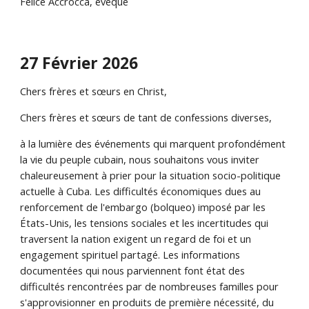
Felice Accrocca, évêque
27 Février 2026
Chers frères et sœurs en Christ,
Chers frères et sœurs de tant de confessions diverses,
à la lumière des événements qui marquent profondément
la vie du peuple cubain, nous souhaitons vous inviter
chaleureusement à prier pour la situation socio-politique
actuelle à Cuba. Les difficultés économiques dues au
renforcement de l'embargo (bolqueo) imposé par les
États-Unis, les tensions sociales et les incertitudes qui
traversent la nation exigent un regard de foi et un
engagement spirituel partagé. Les informations
documentées qui nous parviennent font état des
difficultés rencontrées par de nombreuses familles pour
s'approvisionner en produits de première nécessité, du