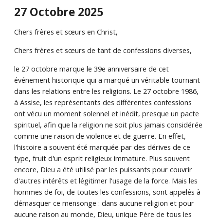
27 Octobre 2025
Chers frères et sœurs en Christ,
Chers frères et sœurs de tant de confessions diverses,
le 27 octobre marque le 39e anniversaire de cet
événement historique qui a marqué un véritable tournant
dans les relations entre les religions. Le 27 octobre 1986,
à Assise, les représentants des différentes confessions
ont vécu un moment solennel et inédit, presque un pacte
spirituel, afin que la religion ne soit plus jamais considérée
comme une raison de violence et de guerre. En effet,
l'histoire a souvent été marquée par des dérives de ce
type, fruit d'un esprit religieux immature. Plus souvent
encore, Dieu a été utilisé par les puissants pour couvrir
d'autres intérêts et légitimer l'usage de la force. Mais les
hommes de foi, de toutes les confessions, sont appelés à
démasquer ce mensonge : dans aucune religion et pour
aucune raison au monde, Dieu, unique Père de tous les