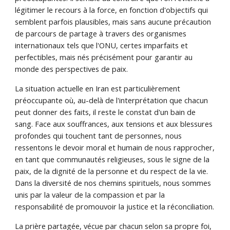
légitimer le recours à la force, en fonction d'objectifs qui
semblent parfois plausibles, mais sans aucune précaution
de parcours de partage à travers des organismes
internationaux tels que l'ONU, certes imparfaits et
perfectibles, mais nés précisément pour garantir au
monde des perspectives de paix.
La situation actuelle en Iran est particulièrement
préoccupante où, au-delà de l'interprétation que chacun
peut donner des faits, il reste le constat d'un bain de
sang. Face aux souffrances, aux tensions et aux blessures
profondes qui touchent tant de personnes, nous
ressentons le devoir moral et humain de nous rapprocher,
en tant que communautés religieuses, sous le signe de la
paix, de la dignité de la personne et du respect de la vie.
Dans la diversité de nos chemins spirituels, nous sommes
unis par la valeur de la compassion et par la
responsabilité de promouvoir la justice et la réconciliation.
La prière partagée, vécue par chacun selon sa propre foi,