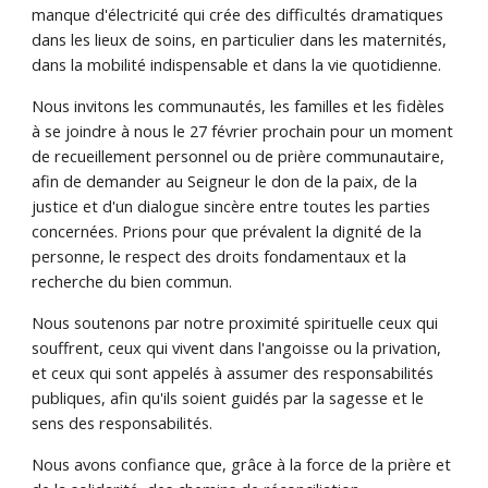
manque d'électricité qui crée des difficultés dramatiques
dans les lieux de soins, en particulier dans les maternités,
dans la mobilité indispensable et dans la vie quotidienne.
Nous invitons les communautés, les familles et les fidèles
à se joindre à nous le 27 février prochain pour un moment
de recueillement personnel ou de prière communautaire,
afin de demander au Seigneur le don de la paix, de la
justice et d'un dialogue sincère entre toutes les parties
concernées. Prions pour que prévalent la dignité de la
personne, le respect des droits fondamentaux et la
recherche du bien commun.
Nous soutenons par notre proximité spirituelle ceux qui
souffrent, ceux qui vivent dans l'angoisse ou la privation,
et ceux qui sont appelés à assumer des responsabilités
publiques, afin qu'ils soient guidés par la sagesse et le
sens des responsabilités.
Nous avons confiance que, grâce à la force de la prière et