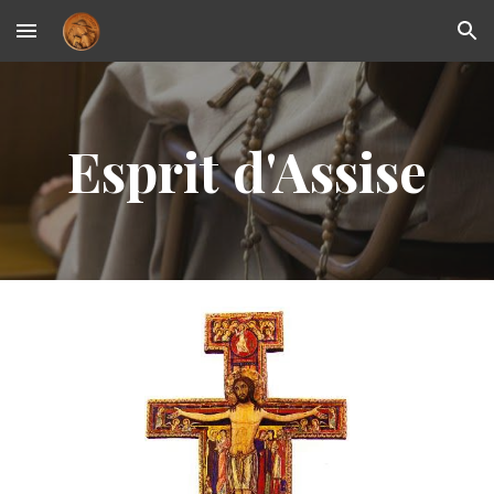
Skip to main content
Skip to navigation
Esprit d'Assise