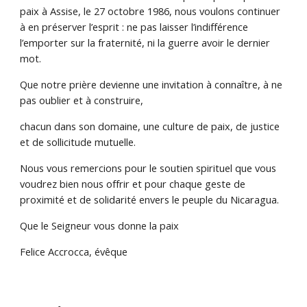
paix à Assise, le 27 octobre 1986, nous voulons continuer
à en préserver l’esprit : ne pas laisser l’indifférence
l’emporter sur la fraternité, ni la guerre avoir le dernier
mot.
Que notre prière devienne une invitation à connaître, à ne
pas oublier et à construire,
chacun dans son domaine, une culture de paix, de justice
et de sollicitude mutuelle.
Nous vous remercions pour le soutien spirituel que vous
voudrez bien nous offrir et pour chaque geste de
proximité et de solidarité envers le peuple du Nicaragua.
Que le Seigneur vous donne la paix
Felice Accrocca,
évêque