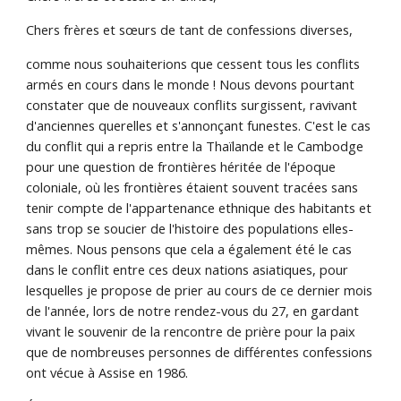
Chers frères et sœurs de tant de confessions diverses,
comme nous souhaiterions que cessent tous les conflits
armés en cours dans le monde ! Nous devons pourtant
constater que de nouveaux conflits surgissent, ravivant
d'anciennes querelles et s'annonçant funestes. C'est le cas
du conflit qui a repris entre la Thaïlande et le Cambodge
pour une question de frontières héritée de l'époque
coloniale, où les frontières étaient souvent tracées sans
tenir compte de l'appartenance ethnique des habitants et
sans trop se soucier de l'histoire des populations elles-
mêmes. Nous pensons que cela a également été le cas
dans le conflit entre ces deux nations asiatiques, pour
lesquelles je propose de prier au cours de ce dernier mois
de l'année, lors de notre rendez-vous du 27, en gardant
vivant le souvenir de la rencontre de prière pour la paix
que de nombreuses personnes de différentes confessions
ont vécue à Assise en 1986.