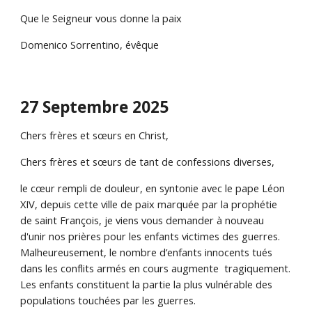
Que le Seigneur vous donne la paix
Domenico Sorrentino, évêque
27 Septembre 2025
Chers frères et sœurs en Christ,
Chers frères et sœurs de tant de confessions diverses,
le cœur rempli de douleur, en syntonie avec le pape Léon
XIV, depuis cette ville de paix marquée par la prophétie
de saint François, je viens vous demander à nouveau
d'unir nos prières pour les enfants victimes des guerres.
Malheureusement, le nombre d’enfants innocents tués
dans les conflits armés en cours augmente tragiquement.
Les enfants constituent la partie la plus vulnérable des
populations touchées par les guerres.