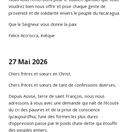
voudrez bien nous offrir et pour chaque geste de
proximité et de solidarité envers le peuple du Nicaragua.
Que le Seigneur vous donne la paix
Felice Accrocca, évêque
27 Mai 2026
Chers frères et sœurs en Christ,
Chers frères et sœurs de tant de confessions diverses,
Depuis Assise, terre de saint François, nous nous
adressons à vous avec une demande qui naît de l’écoute
du cri des pauvres et de la prise de conscience
qu’aujourd’hui, l’une des formes les plus dures
d’oppression passe par le poids d’une dette qui étouffe
des peuples entiers.