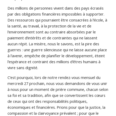
Des millions de personnes vivent dans des pays écrasés
par des obligations financières impossibles à supporter.
Des ressources qui pourraient être consacrées à l’école, à
la santé, au travail, à la protection de la vie et de
l’environnement sont au contraire absorbées par le
paiement d’intérêts et de contraintes qui ne laissent
aucun répit. La misère, nous le savons, est la pire des
guerres : une guerre silencieuse qui ne laisse aucune place
à l’avenir, empêche de planifier le développement, éteint
l’espérance et contraint des millions d’êtres humains à
vivre sans dignité.
C’est pourquoi, lors de notre rendez-vous mensuel du
mercredi 27 prochain, nous vous demandons de vous unir
à nous pour un moment de prière commune, chacun selon
sa foi et sa tradition, afin que se convertissent les cœurs
de ceux qui ont des responsabilités politiques,
économiques et financières. Prions pour que la justice, la
compassion et la clairvoyance prévalent ; pour que le