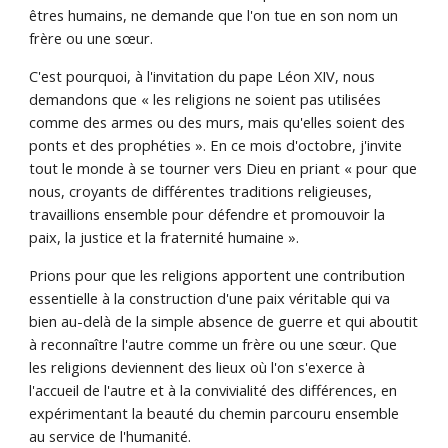
êtres humains, ne demande que l'on tue en son nom un
frère ou une sœur.
C'est pourquoi, à l'invitation du pape Léon XIV, nous
demandons que « les religions ne soient pas utilisées
comme des armes ou des murs, mais qu'elles soient des
ponts et des prophéties ». En ce mois d'octobre, j'invite
tout le monde à se tourner vers Dieu en priant « pour que
nous, croyants de différentes traditions religieuses,
travaillions ensemble pour défendre et promouvoir la
paix, la justice et la fraternité humaine ».
Prions pour que les religions apportent une contribution
essentielle à la construction d'une paix véritable qui va
bien au-delà de la simple absence de guerre et qui aboutit
à reconnaître l'autre comme un frère ou une sœur. Que
les religions deviennent des lieux où l'on s'exerce à
l'accueil de l'autre et à la convivialité des différences, en
expérimentant la beauté du chemin parcouru ensemble
au service de l'humanité.