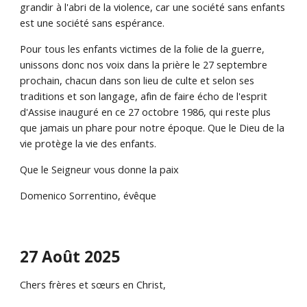
grandir à l'abri de la violence, car une société sans enfants
est une société sans espérance.
Pour tous les enfants victimes de la folie de la guerre,
unissons donc nos voix dans la prière le 27 septembre
prochain, chacun dans son lieu de culte et selon ses
traditions et son langage, afin de faire écho de l'esprit
d'Assise inauguré en ce 27 octobre 1986, qui reste plus
que jamais un phare pour notre époque. Que le Dieu de la
vie protège la vie des enfants.
Que le Seigneur vous donne la paix
Domenico Sorrentino, évêque
27 Août 2025
Chers frères et sœurs en Christ,