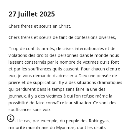
27 Juillet 2025
Chers frères et sœurs en Christ,
Chers frères et sœurs de tant de confessions diverses,
Trop de conflits armés, de crises internationales et de
violations des droits des personnes dans le monde nous
laissent consternés par le nombre de victimes qu'ils font
et par les souffrances qu'ils causent. Pour chacun d'entre
eux, je vous demande d'adresser à Dieu une pensée de
prière et de supplication. Il y a des situations dramatiques
qui perdurent dans le temps sans faire la une des
journaux. Il y a des victimes à qui l'on refuse même la
possibilité de faire connaître leur situation. Ce sont des
souffrances sans voix.
C'est le cas, par exemple, du peuple des Rohingyas,
minorité musulmane du Myanmar, dont les droits