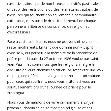
caritatives ainsi que de nombreuses activités pastorales
ont subi des restrictions ou des fermetures : autant de
blessures qui touchent non seulement la communauté
catholique, mais aussi le droit fondamental de chaque
personne à la liberté de conscience, de religion et
d’expression !
Face à cette souffrance, nous ne pouvons ni ne voulons
rester indifférents. En tant que Commission « Esprit
d’Assise », qui perpétue la mémoire de la rencontre de
prière pour la paix du 27 octobre 1986 voulue par saint
Jean-Paul II, et convaincus que les religions, malgré la
diversité de leurs chemins spirituels, peuvent être une voix
de paix, une défense de la dignité humaine et un soutien
pour ceux qui souffrent, nous vous invitons à vous unir
spirituellement lors d’une journée de prière pour le
Nicaragua.
Nous vous demandons de vivre ce moment le 27 juin
prochain, chacun selon sa tradition religieuse et ses