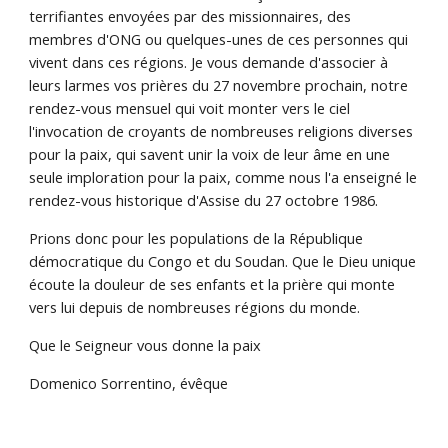
terrifiantes envoyées par des missionnaires, des
membres d'ONG ou quelques-unes de ces personnes qui
vivent dans ces régions. Je vous demande d'associer à
leurs larmes vos prières du 27 novembre prochain, notre
rendez-vous mensuel qui voit monter vers le ciel
l'invocation de croyants de nombreuses religions diverses
pour la paix, qui savent unir la voix de leur âme en une
seule imploration pour la paix, comme nous l'a enseigné le
rendez-vous historique d'Assise du 27 octobre 1986.
Prions donc pour les populations de la République
démocratique du Congo et du Soudan. Que le Dieu unique
écoute la douleur de ses enfants et la prière qui monte
vers lui depuis de nombreuses régions du monde.
Que le Seigneur vous donne la paix
Domenico Sorrentino, évêque