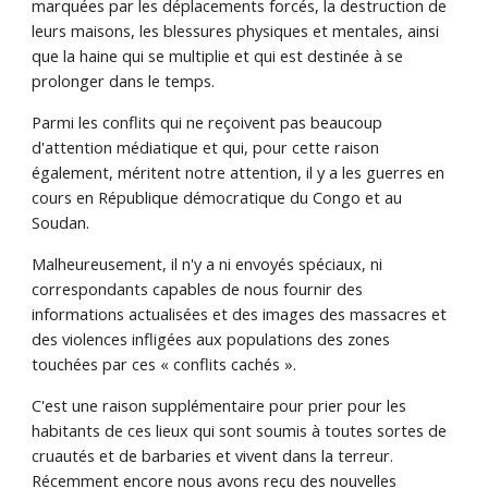
marquées par les déplacements forcés, la destruction de
leurs maisons, les blessures physiques et mentales, ainsi
que la haine qui se multiplie et qui est destinée à se
prolonger dans le temps.
Parmi les conflits qui ne reçoivent pas beaucoup
d'attention médiatique et qui, pour cette raison
également, méritent notre attention, il y a les guerres en
cours en République démocratique du Congo et au
Soudan.
Malheureusement, il n'y a ni envoyés spéciaux, ni
correspondants capables de nous fournir des
informations actualisées et des images des massacres et
des violences infligées aux populations des zones
touchées par ces « conflits cachés ».
C'est une raison supplémentaire pour prier pour les
habitants de ces lieux qui sont soumis à toutes sortes de
cruautés et de barbaries et vivent dans la terreur.
Récemment encore nous avons reçu des nouvelles