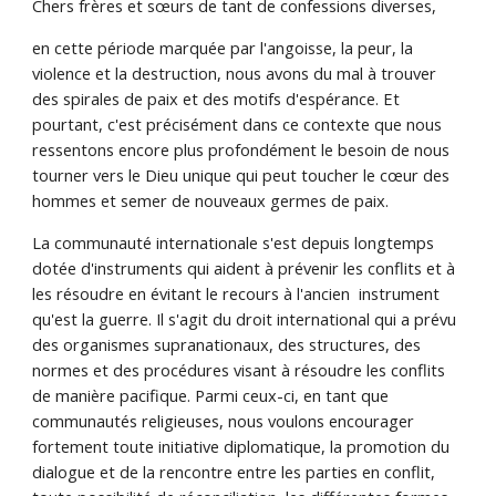
Chers frères et sœurs de tant de confessions diverses,
en cette période marquée par l'angoisse, la peur, la
violence et la destruction, nous avons du mal à trouver
des spirales de paix et des motifs d'espérance. Et
pourtant, c'est précisément dans ce contexte que nous
ressentons encore plus profondément le besoin de nous
tourner vers le Dieu unique qui peut toucher le cœur des
hommes et semer de nouveaux germes de paix.
La communauté internationale s'est depuis longtemps
dotée d'instruments qui aident à prévenir les conflits et à
les résoudre en évitant le recours à l'ancien instrument
qu'est la guerre. Il s'agit du droit international qui a prévu
des organismes supranationaux, des structures, des
normes et des procédures visant à résoudre les conflits
de manière pacifique. Parmi ceux-ci, en tant que
communautés religieuses, nous voulons encourager
fortement toute initiative diplomatique, la promotion du
dialogue et de la rencontre entre les parties en conflit,