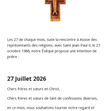
Les 27 de chaque mois, suite la rencontre à Assise des
représentants des religions, avec Saint Jean-Paul II, le 27
octobre 1986, notre Évêque propose une intention de
prière :
27
Juillet
202
6
Chers frères et sœurs en Christ,
Chers frères et sœurs de tant de confessions diverses,
en ce mois, nous souhaitons tourner notre regard et