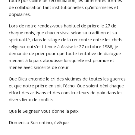
toute possibilité de réconciliation, les différentes formes
de collaboration tant institutionnelles qu'informelles et
populaires.
Lors de notre rendez-vous habituel de prière le 27 de
chaque mois, que chacun vivra selon sa tradition et sa
spiritualité, dans le sillage de la rencontre entre les chefs
religieux qui s'est tenue à Assise le 27 octobre 1986, je
demande de prier pour que toute tentative de dialogue
menant à la paix aboutisse lorsqu'elle est promue et
menée avec sincérité de cœur.
Que Dieu entende le cri des victimes de toutes les guerres
et que notre prière en soit l'écho. Que soient béni chaque
effort des artisans et des constructeurs de paix dans les
divers lieux de conflits.
Que le Seigneur vous donne la paix
Domenico Sorrentino, évêque