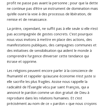
profit ne passe pas avant la personne ; pour que la dette
ne continue pas d’être un instrument de domination mais
qu’elle ouvre la voie à des processus de libération, de
remise et de renaissance.
La prière, cependant, ne suffit pas à elle seule si elle n’est
pas accompagnée de gestes concrets. C’est pourquoi
nous vous invitons à mettre en place des actions, des
manifestations publiques, des campagnes communes et
des initiatives de sensibilisation qui aident le monde à
comprendre l’urgence d’inverser cette tendance qui
écrase et opprime.
Les religions peuvent encore parler à la conscience de
l’humanité et rappeler qu’aucune économie n’est juste si
elle sacrifie les plus fragiles. Assise nous rappelle la
radicalité de l’Évangile vécu par saint François, qui a
annoncé le pardon comme un don gratuit de Dieu à
reproduire dans les relations humaines. Et c’est
précisément au nom de ce « pardon » que nous croyons