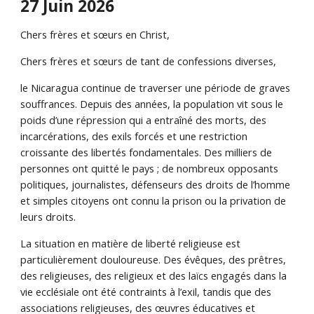
27 Juin 2026
Chers frères et sœurs en Christ,
Chers frères et sœurs de tant de confessions diverses,
le Nicaragua continue de traverser une période de graves
souffrances. Depuis des années, la population vit sous le
poids d’une répression qui a entraîné des morts, des
incarcérations, des exils forcés et une restriction
croissante des libertés fondamentales. Des milliers de
personnes ont quitté le pays ; de nombreux opposants
politiques, journalistes, défenseurs des droits de l’homme
et simples citoyens ont connu la prison ou la privation de
leurs droits.
La situation en matière de liberté religieuse est
particulièrement douloureuse. Des évêques, des prêtres,
des religieuses, des religieux et des laïcs engagés dans la
vie ecclésiale ont été contraints à l’exil, tandis que des
associations religieuses, des œuvres éducatives et