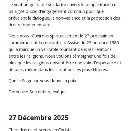
se veut un geste de solidarité envers le peuple iranien et
un signe public d'engagement commun pour que
prévalent le dialogue, la non-violence et la protection des
droits fondamentaux.
Nous nous réunirons spirituellement le 27 prochain en
commémorant la rencontre d'Assise du 27 octobre 1986
qui a marqué un véritable tournant dans les relations
entre les religions. Nous voulons témoigner une fois de
plus que les religions doivent être une voix d'espérance et
de paix, même dans les situations les plus difficiles.
Que le Seigneur vous donne la paix
Domenico Sorrentino, évêque
27 Décembre 2025
Chers frères et sœurs en Christ,