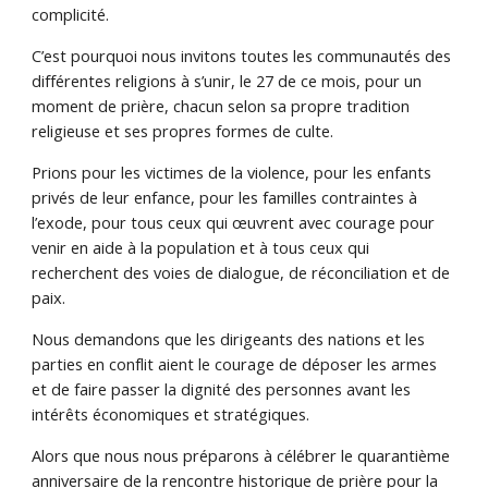
complicité.
C’est pourquoi nous invitons toutes les communautés des
différentes religions à s’unir, le 27 de ce mois, pour un
moment de prière, chacun selon sa propre tradition
religieuse et ses propres formes de culte.
Prions pour les victimes de la violence, pour les enfants
privés de leur enfance, pour les familles contraintes à
l’exode, pour tous ceux qui œuvrent avec courage pour
venir en aide à la population et à tous ceux qui
recherchent des voies de dialogue, de réconciliation et de
paix.
Nous demandons que les dirigeants des nations et les
parties en conflit aient le courage de déposer les armes
et de faire passer la dignité des personnes avant les
intérêts économiques et stratégiques.
Alors que nous nous préparons à célébrer le quarantième
anniversaire de la rencontre historique de prière pour la