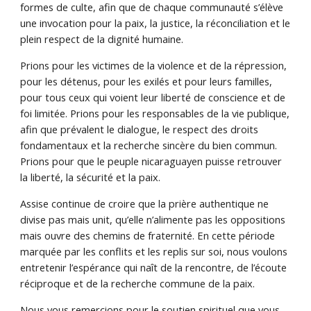
formes de culte, afin que de chaque communauté s’élève
une invocation pour la paix, la justice, la réconciliation et le
plein respect de la dignité humaine.
Prions pour les victimes de la violence et de la répression,
pour les détenus, pour les exilés et pour leurs familles,
pour tous ceux qui voient leur liberté de conscience et de
foi limitée. Prions pour les responsables de la vie publique,
afin que prévalent le dialogue, le respect des droits
fondamentaux et la recherche sincère du bien commun.
Prions pour que le peuple nicaraguayen puisse retrouver
la liberté, la sécurité et la paix.
Assise continue de croire que la prière authentique ne
divise pas mais unit, qu’elle n’alimente pas les oppositions
mais ouvre des chemins de fraternité. En cette période
marquée par les conflits et les replis sur soi, nous voulons
entretenir l’espérance qui naît de la rencontre, de l’écoute
réciproque et de la recherche commune de la paix.
Nous vous remercions pour le soutien spirituel que vous